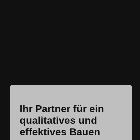
Ihr Partner für ein
qualitatives und
effektives Bauen