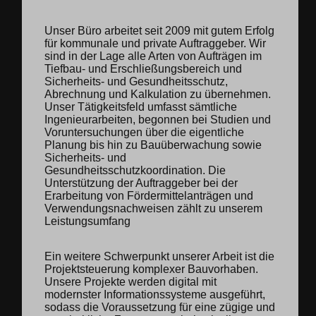
Unser Büro arbeitet seit 2009 mit gutem Erfolg
für kommunale und private Auftraggeber. Wir
sind in der Lage alle Arten von Aufträgen im
Tiefbau- und Erschließungsbereich und
Sicherheits- und Gesundheitsschutz,
Abrechnung und Kalkulation zu übernehmen.
Unser Tätigkeitsfeld umfasst sämtliche
Ingenieurarbeiten, begonnen bei Studien und
Voruntersuchungen über die eigentliche
Planung bis hin zu Bauüberwachung sowie
Sicherheits- und
Gesundheitsschutzkoordination. Die
Unterstützung der Auftraggeber bei der
Erarbeitung von Fördermittelanträgen und
Verwendungsnachweisen zählt zu unserem
Leistungsumfang
Ein weitere Schwerpunkt unserer Arbeit ist die
Projektsteuerung komplexer Bauvorhaben.
Unsere Projekte werden digital mit
modernster Informationssysteme ausgeführt,
sodass die Voraussetzung für eine zügige und