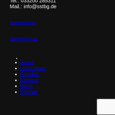
Tel.: 033200 285311
Mail.: info@sstbg.de
Impressum
Datenschutz
Home
Leistungen
Projekte
Karriere
News
Kontakt