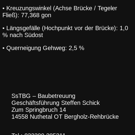
• Kreuzungswinkel (Achse Brücke / Tegeler
Fließ): 77,368 gon
• Längsgefälle (Hochpunkt vor der Brücke): 1,0
% nach Südost
• Querneigung Gehweg: 2,5 %
SsTBG – Baubetreuung
Geschäftsführung Steffen Schick
Zum Springbruch 14
14558 Nuthetal OT Bergholz-Rehbrücke