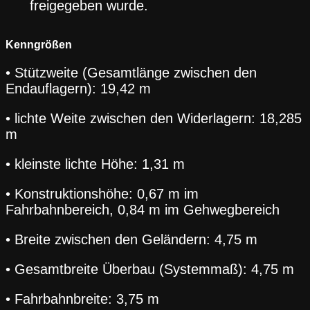
freigegeben wurde.
Kenngrößen
• Stützweite (Gesamtlänge zwischen den
Endauflagern): 19,42 m
• lichte Weite zwischen den Widerlagern: 18,285
m
• kleinste lichte Höhe: 1,31 m
• Konstruktionshöhe: 0,67 m im
Fahrbahnbereich, 0,84 m im Gehwegbereich
• Breite zwischen den Geländern: 4,75 m
• Gesamtbreite Überbau (Systemmaß): 4,75 m
• Fahrbahnbreite: 3,75 m