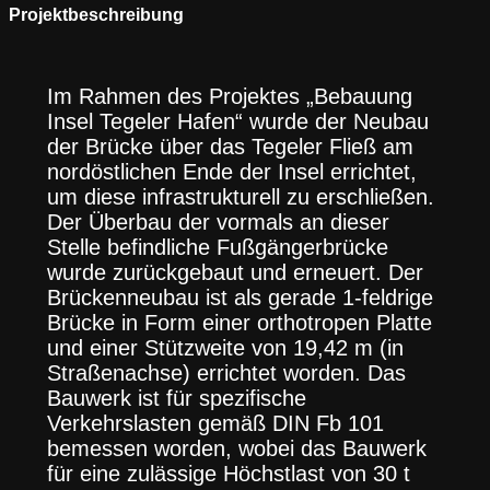
Projektbeschreibung
Im Rahmen des Projektes „Bebauung
Insel Tegeler Hafen“ wurde der Neubau
der Brücke über das Tegeler Fließ am
nordöstlichen Ende der Insel errichtet,
um diese infrastrukturell zu erschließen.
Der Überbau der vormals an dieser
Stelle befindliche Fußgängerbrücke
wurde zurückgebaut und erneuert. Der
Brückenneubau ist als gerade 1-feldrige
Brücke in Form einer orthotropen Platte
und einer Stützweite von 19,42 m (in
Straßenachse) errichtet worden. Das
Bauwerk ist für spezifische
Verkehrslasten gemäß DIN Fb 101
bemessen worden, wobei das Bauwerk
für eine zulässige Höchstlast von 30 t