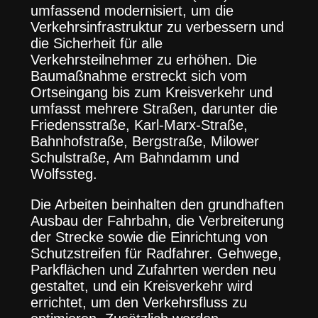
umfassend modernisiert, um die
Verkehrsinfrastruktur zu verbessern und
die Sicherheit für alle
Verkehrsteilnehmer zu erhöhen. Die
Baumaßnahme erstreckt sich vom
Ortseingang bis zum Kreisverkehr und
umfasst mehrere Straßen, darunter die
Friedensstraße, Karl-Marx-Straße,
Bahnhofstraße, Bergstraße, Milower
Schulstraße, Am Bahndamm und
Wolfssteg.
Die Arbeiten beinhalten den grundhaften
Ausbau der Fahrbahn, die Verbreiterung
der Strecke sowie die Einrichtung von
Schutzstreifen für Radfahrer. Gehwege,
Parkflächen und Zufahrten werden neu
gestaltet, und ein Kreisverkehr wird
errichtet, um den Verkehrsfluss zu