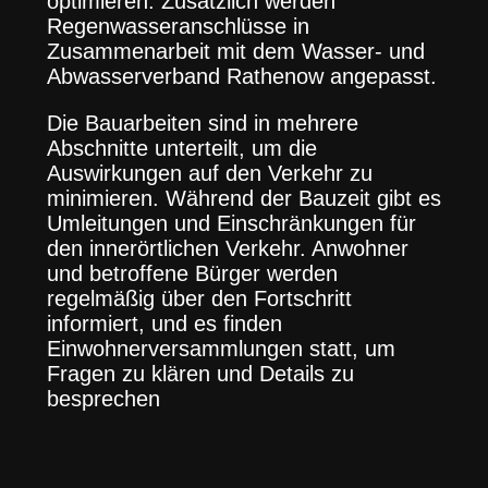
optimieren. Zusätzlich werden
Regenwasseranschlüsse in
Zusammenarbeit mit dem Wasser- und
Abwasserverband Rathenow angepasst.
Die Bauarbeiten sind in mehrere
Abschnitte unterteilt, um die
Auswirkungen auf den Verkehr zu
minimieren. Während der Bauzeit gibt es
Umleitungen und Einschränkungen für
den innerörtlichen Verkehr. Anwohner
und betroffene Bürger werden
regelmäßig über den Fortschritt
informiert, und es finden
Einwohnerversammlungen statt, um
Fragen zu klären und Details zu
besprechen