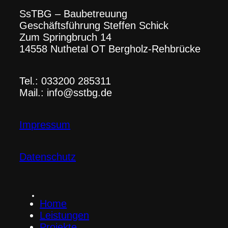
SsTBG – Baubetreuung
Geschäftsführung Steffen Schick
Zum Springbruch 14
14558 Nuthetal OT Bergholz-Rehbrücke
Tel.: 033200 285311
Mail.: info@sstbg.de
Impressum
Datenschutz
Home
Leistungen
Projekte