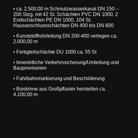
• ca. 2.500,00 m Schmutzwasserkanal DN 150 –
200 Stzg. mit 42 St. Schächten PVC DN 1000, 2
Endschächten PE DN 1000, 104 St.
Hausanschlussschächten DN 400 bis DN 600
• Kunststoffrohrleitung DN 200-400 verlegen ca.
2.000,00 m
• Fertigteilschächte DU 1000 ca. 55 St
• Innerörtliche Verkehrssicherung/Umleitung und
Bauprovisorien
• Fahrbahnmarkierung und Beschilderung
• Bordrinne aus Großpflaster herstellen ca.
4.100,00 m