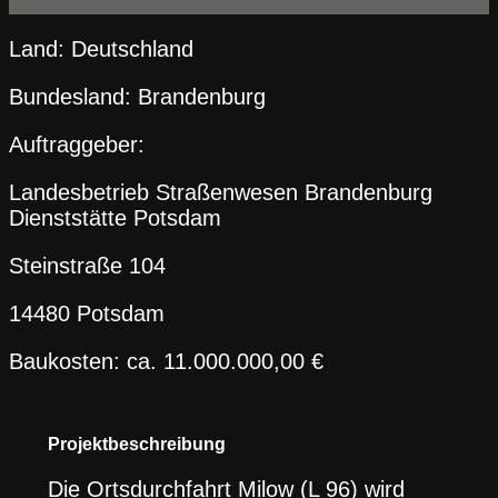
Land: Deutschland
Bundesland: Brandenburg
Auftraggeber:
Landesbetrieb Straßenwesen Brandenburg
Dienststätte Potsdam
Steinstraße 104
14480 Potsdam
Baukosten: ca. 11.000.000,00 €
Projektbeschreibung
Die Ortsdurchfahrt Milow (L 96) wird