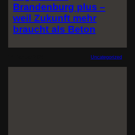
Brandenburg plus –
weil Zukunft mehr
braucht als Beton
14. Januar 2026
Uncategorized