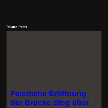
Related Posts
Feierliche Eröffnung
der Brücke Steg über